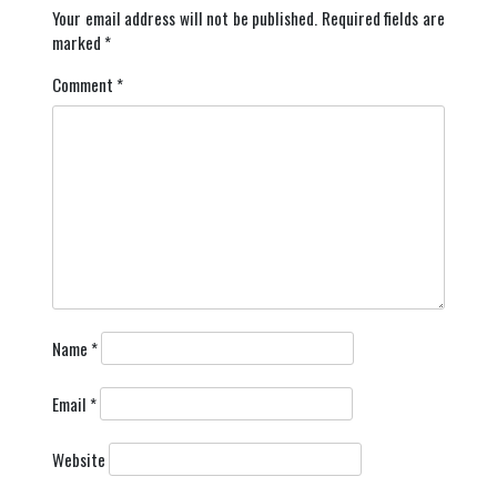
Your email address will not be published.
Required fields are
marked
*
Comment
*
Name
*
Email
*
Website