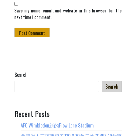
Save my name, email, and website in this browser for the
next time I comment.
Search
Search
Recent Posts
AFC Wimbledon新的Plow Lane Stadium