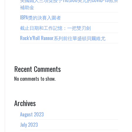
美國鐵人三項獎授予110,000美元的COVID-19救濟
補助金
IBPA獎的決賽入圍者
截止日期和工作記憶：一把雙刃劍
Rock’n’Roll Runnor系列前往華盛頓貝爾維尤
Recent Comments
No comments to show.
Archives
August 2023
July 2023