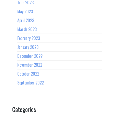
June 2023
May 2023
April 2023
March 2023
February 2023
January 2023
December 2022
November 2022
October 2022
September 2022
Categories